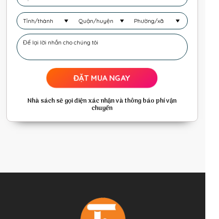
ĐẶT MUA NGAY
Nhà sách sẽ gọi điện xác nhận và thông báo phí vận
chuyển