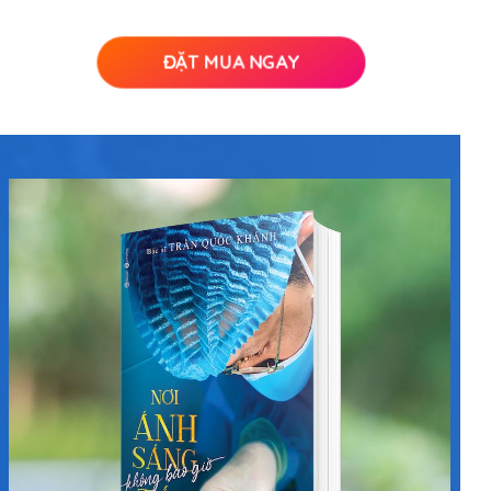
ĐẶT MUA NGAY