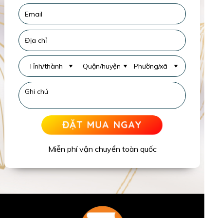
ĐẶT MUA NGAY
Miễn phí vận chuyển toàn quốc