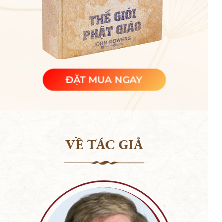
ĐẶT MUA NGAY
VỀ TÁC GIẢ